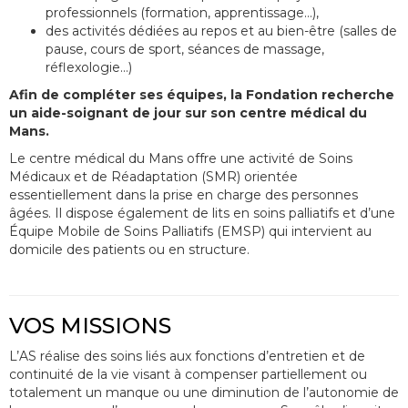
professionnels (formation, apprentissage…),
des activités dédiées au repos et au bien-être (salles de
pause, cours de sport, séances de massage,
réflexologie…)
Afin de compléter ses équipes, la Fondation recherche
un aide-soignant de jour sur son centre médical du
Mans.
Le centre médical du Mans offre une activité de Soins
Médicaux et de Réadaptation (SMR) orientée
essentiellement dans la prise en charge des personnes
âgées. Il dispose également de lits en soins palliatifs et d’une
Équipe Mobile de Soins Palliatifs (EMSP) qui intervient au
domicile des patients ou en structure.
VOS MISSIONS
L’AS réalise des soins liés aux fonctions d’entretien et de
continuité de la vie visant à compenser partiellement ou
totalement un manque ou une diminution de l’autonomie de