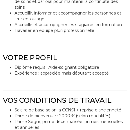
de soins et par oral pour maintenir la continuité des
soins
Accueillir, informer et accompagner les personnes et
leur entourage
Accueillir et accompagner les stagiaires en formation
Travailler en équipe pluri professionnelle
VOTRE PROFIL
Diplôme requis : Aide-soignant obligatoire
Expérience : appréciée mais débutant accepté
VOS CONDITIONS DE TRAVAIL
Salaire de base selon la CCN51 + reprise d’ancienneté
Prime de bienvenue : 2000 € (selon modalités)
Prime Ségur, prime décentralisée, primes mensuelles
et annuelles