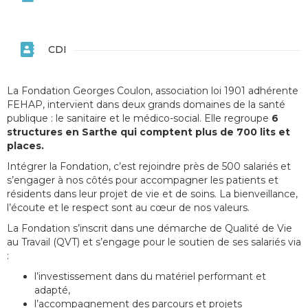
CDI
La Fondation Georges Coulon, association loi 1901 adhérente
FEHAP, intervient dans deux grands domaines de la santé
publique : le sanitaire et le médico-social. Elle regroupe
6
structures en Sarthe qui comptent plus de 700 lits et
places.
Intégrer la Fondation, c’est rejoindre près de 500 salariés et
s’engager à nos côtés pour accompagner les patients et
résidents dans leur projet de vie et de soins. La bienveillance,
l’écoute et le respect sont au cœur de nos valeurs.
La Fondation s’inscrit dans une démarche de Qualité de Vie
au Travail (QVT) et s’engage pour le soutien de ses salariés via
:
l’investissement dans du matériel performant et
adapté,
l’accompagnement des parcours et projets