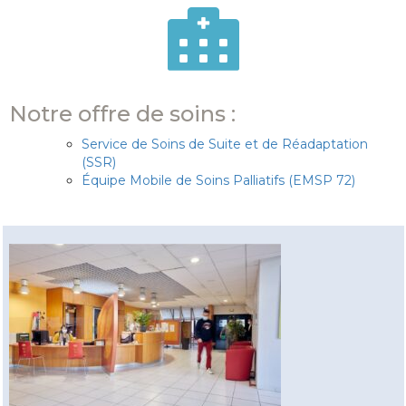
Notre offre de soins :
Service de Soins de Suite et de Réadaptation
(SSR)
Équipe Mobile de Soins Palliatifs (EMSP 72)