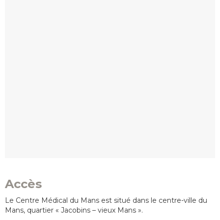
Accès
Le Centre Médical du Mans est situé dans le centre-ville du
Mans, quartier « Jacobins – vieux Mans ».