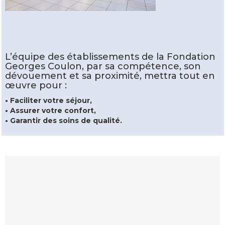
L’équipe des établissements de la Fondation
Georges Coulon, par sa compétence,
son
dévouement et sa proximité, mettra tout en
œuvre pour :
• Faciliter votre séjour,
• Assurer votre confort,
• Garantir des soins de qualité.